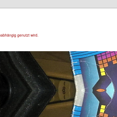
unabhängig genutzt wird.