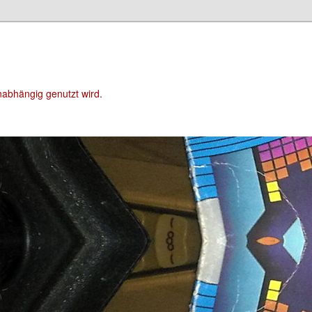
unabhängig genutzt wird.