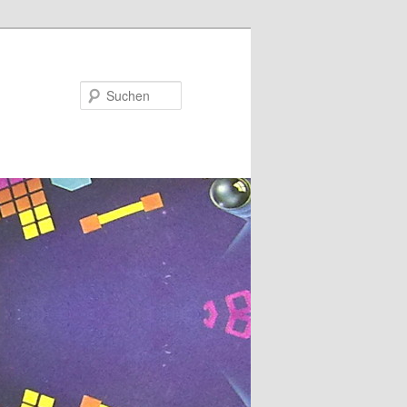
Suchen