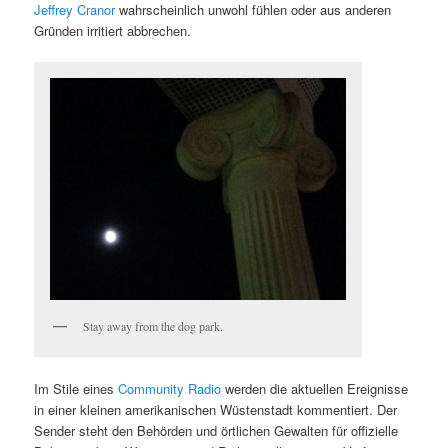
Jeffrey Cranor
wahrscheinlich unwohl fühlen oder aus anderen
Gründen irritiert abbrechen.
Stay away from the dog park.
Im Stile eines
Community Radio
werden die aktuellen Ereignisse
in einer kleinen amerikanischen Wüstenstadt kommentiert. Der
Sender steht den Behörden und örtlichen Gewalten für offizielle