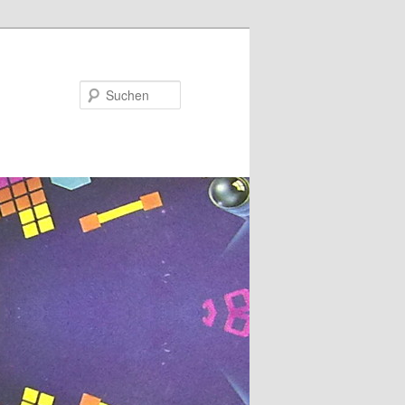
Suchen