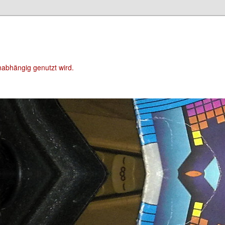
unabhängig genutzt wird.