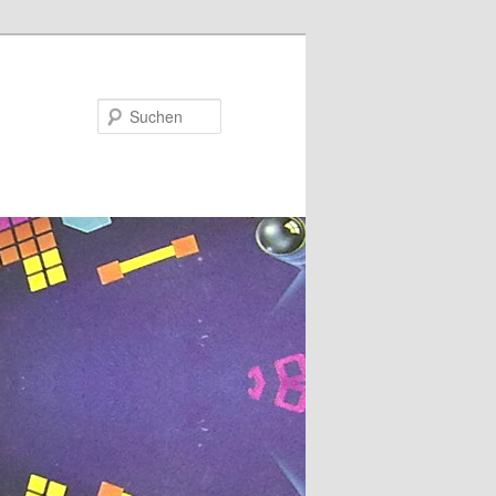
Suchen