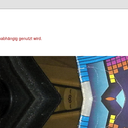
unabhängig genutzt wird.