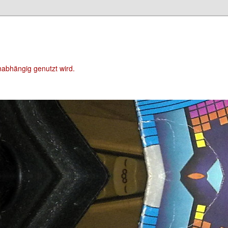
unabhängig genutzt wird.