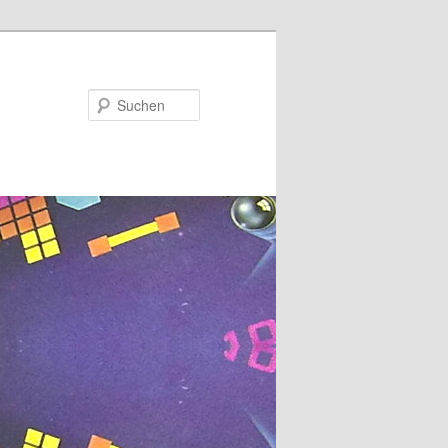
Suchen