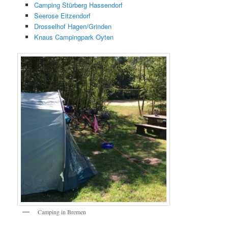
Camping Stürberg Hassendorf
Seerose Eitzendorf
Drosselhof Hagen/Grinden
Knaus Campingpark Oyten
Camping in Bremen