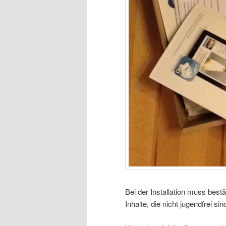
Bei der Installation muss best
Inhalte, die nicht jugendfrei s