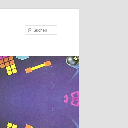
Suchen