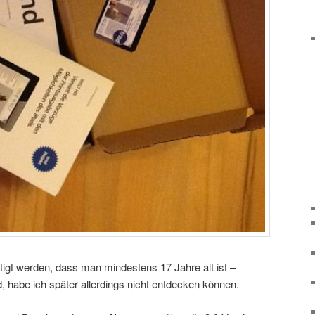
ätigt werden, dass man mindestens 17 Jahre alt ist –
ind, habe ich später allerdings nicht entdecken können.