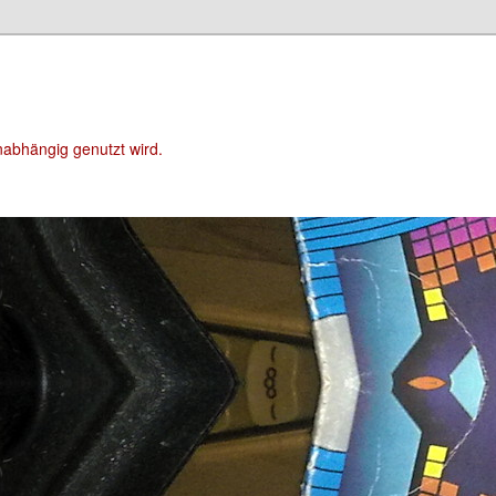
unabhängig genutzt wird.