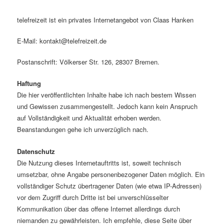
telefreizeit ist ein privates Internetangebot von Claas Hanken
E-Mail: kontakt@telefreizeit.de
Postanschrift: Völkerser Str. 126, 28307 Bremen.
Haftung
Die hier veröffentlichten Inhalte habe ich nach bestem Wissen
und Gewissen zusammengestellt. Jedoch kann kein Anspruch
auf Vollständigkeit und Aktualität erhoben werden.
Beanstandungen gehe ich unverzüglich nach.
Datenschutz
Die Nutzung dieses Internetauftritts ist, soweit technisch
umsetzbar, ohne Angabe personenbezogener Daten möglich. Ein
vollständiger Schutz übertragener Daten (wie etwa IP-Adressen)
vor dem Zugriff durch Dritte ist bei unverschlüsselter
Kommunikation über das offene Internet allerdings durch
niemanden zu gewährleisten. Ich empfehle, diese Seite über