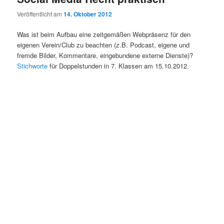
Veröffentlicht am
14. Oktober 2012
Was ist beim Aufbau eine zeitgemäßen Webpräsenz für den
eigenen Verein/Club zu beachten (z.B. Podcast, eigene und
fremde Bilder, Kommentare, eingebundene externe Dienste)?
Stichworte
für Doppelstunden in 7. Klassen am 15.10.2012.