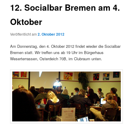
12. Socialbar Bremen am 4.
Oktober
Veröffentlicht am
2. Oktober 2012
Am Donnerstag, den 4. Oktober 2012 findet wieder die Socialbar
Bremen statt. Wir treffen uns ab 19 Uhr im Bürgerhaus
Weserterrassen, Osterdeich 70B, im Clubraum unten.