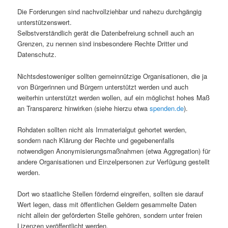
Die Forderungen sind nachvollziehbar und nahezu durchgängig
unterstützenswert.
Selbstverständlich gerät die Datenbefreiung schnell auch an
Grenzen, zu nennen sind insbesondere Rechte Dritter und
Datenschutz.
Nichtsdestoweniger sollten gemeinnützige Organisationen, die ja
von Bürgerinnen und Bürgern unterstützt werden und auch
weiterhin unterstützt werden wollen, auf ein möglichst hohes Maß
an Transparenz hinwirken (siehe hierzu etwa
spenden.de
).
Rohdaten sollten nicht als Immaterialgut gehortet werden,
sondern nach Klärung der Rechte und gegebenenfalls
notwendigen Anonymisierungsmaßnahmen (etwa Aggregation) für
andere Organisationen und Einzelpersonen zur Verfügung gestellt
werden.
Dort wo staatliche Stellen fördernd eingreifen, sollten sie darauf
Wert legen, dass mit öffentlichen Geldern gesammelte Daten
nicht allein der geförderten Stelle gehören, sondern unter freien
Lizenzen veröffentlicht werden.