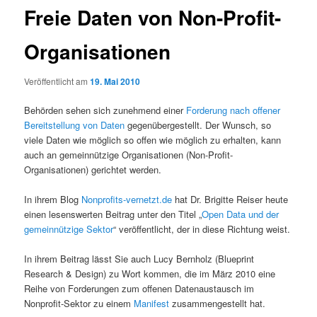
Freie Daten von Non-Profit-
Organisationen
Veröffentlicht am
19. Mai 2010
Behörden sehen sich zunehmend einer
Forderung nach offener
Bereitstellung von Daten
gegenübergestellt. Der Wunsch, so
viele Daten wie möglich so offen wie möglich zu erhalten, kann
auch an gemeinnützige Organisationen (Non-Profit-
Organisationen) gerichtet werden.
In ihrem Blog
Nonprofits-vernetzt.de
hat Dr. Brigitte Reiser heute
einen lesenswerten Beitrag unter den Titel „
Open Data und der
gemeinnützige Sektor
“ veröffentlicht, der in diese Richtung weist.
In ihrem Beitrag lässt Sie auch Lucy Bernholz (Blueprint
Research & Design) zu Wort kommen, die im März 2010 eine
Reihe von Forderungen zum offenen Datenaustausch im
Nonprofit-Sektor zu einem
Manifest
zusammengestellt hat.