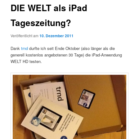
DIE WELT als iPad
Tageszeitung?
Veröffentlicht am
10. Dezember 2011
Dank
trnd
durfte ich seit Ende Oktober (also länger als die
generell kostenlos angebotenen 30 Tage) die iPad-Anwendung
WELT HD testen.