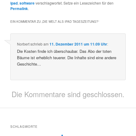
ipad
,
software
verschlagwortet. Setze ein Lesezeichen für den
Permalink
.
EIN KOMMENTAR ZU „
DIE WELT ALS IPAD TAGESZEITUNG?
“
Norbert
schrieb
am
11. Dezember 2011 um 11:09 Uhr
:
Die Kosten finde ich überschaubar. Das Abo der toten
Bäume ist erheblich teuerer. Die Inhalte sind eine andere
Geschichte…
Die Kommentare sind geschlossen.
SCHLAGWORTE