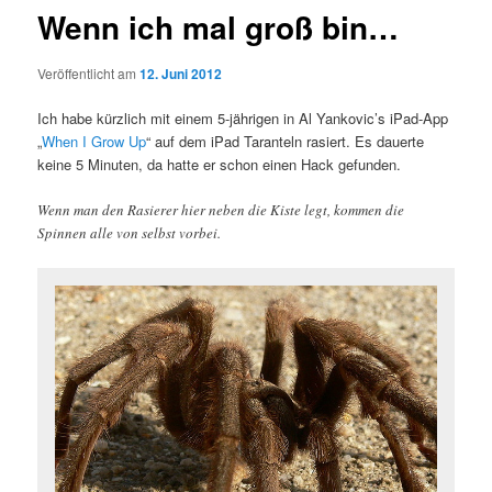
Wenn ich mal groß bin…
Veröffentlicht am
12. Juni 2012
Ich habe kürzlich mit einem 5-jährigen in Al Yankovic’s iPad-App
„
When I Grow Up
“ auf dem iPad Taranteln rasiert. Es dauerte
keine 5 Minuten, da hatte er schon einen Hack gefunden.
Wenn man den Rasierer hier neben die Kiste legt, kommen die
Spinnen alle von selbst vorbei.