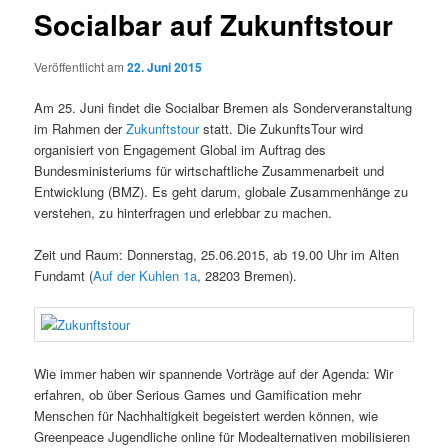
Socialbar auf Zukunftstour
Veröffentlicht am
22. Juni 2015
Am 25. Juni findet die Socialbar Bremen als Sonderveranstaltung
im Rahmen der
Zukunftstour
statt. Die ZukunftsTour wird
organisiert von Engagement Global im Auftrag des
Bundesministeriums für wirtschaftliche Zusammenarbeit und
Entwicklung (BMZ). Es geht darum, globale Zusammenhänge zu
verstehen, zu hinterfragen und erlebbar zu machen.
Zeit und Raum: Donnerstag, 25.06.2015, ab 19.00 Uhr im Alten
Fundamt (
Auf der Kuhlen 1a
, 28203 Bremen).
Wie immer haben wir spannende Vorträge auf der Agenda: Wir
erfahren, ob über Serious Games und Gamification mehr
Menschen für Nachhaltigkeit begeistert werden können, wie
Greenpeace Jugendliche online für Modealternativen mobilisieren