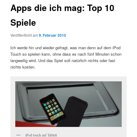
Apps die ich mag: Top 10
Spiele
Veröffentlicht am
9. Februar 2010
Ich werde hin und wieder gefragt, was man denn auf dem iPod
Touch so spielen kann, ohne dass es nach fünf Minuten schon
langweilig wird. Und das Spiel soll natürlich nichts oder fast
nichts kosten.
iPod touch auf Tablett