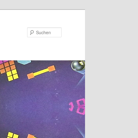
Suchen