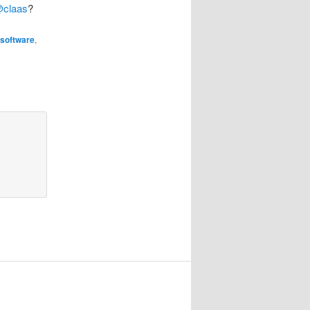
claas
?
software
,