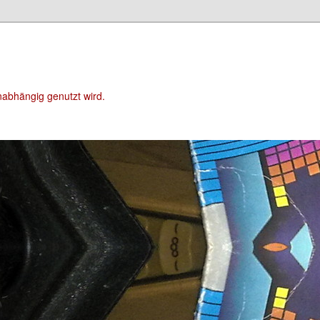
unabhängig genutzt wird.