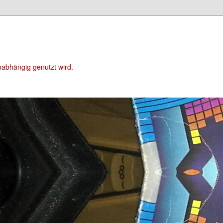
unabhängig genutzt wird.