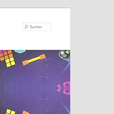
Suchen