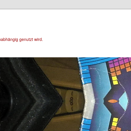
unabhängig genutzt wird.