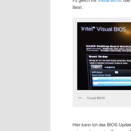
lässt.
Visual BIOS
Hier kann ich das BIOS Upda