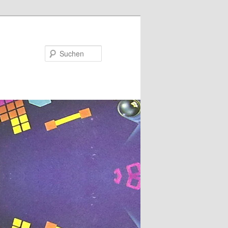
Suchen